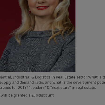
idential, Industrial & Logistics in Real Estate sector. What is
supply and demand ratio, and what is the development pote
rends for 2019? ”Leaders” & ”next stars” in real estate.
will be granted a 20%discount.