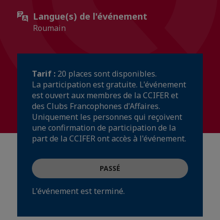
Langue(s) de l'événement
Roumain
Tarif :
20 places sont disponibles.
La participation est gratuite. L'événement
est ouvert aux membres de la CCIFER et
des Clubs Francophones d'Affaires.
Uniquement les personnes qui reçoivent
une confirmation de participation de la
part de la CCIFER ont accès à l'événement.
PASSÉ
L'événement est terminé.