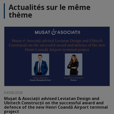
Actualités sur le même
thème
04/08/2026
Mușat & Asociații advised Leviatan Design and
Ubitech Construcții on the successful award and
defence of the new Henri Coandă Airport terminal
project