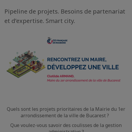
Pipeline de projets. Besoins de partenariat
et d’expertise. Smart city.
Quels sont les projets prioritaires de la Mairie du 1er
arrondissement de la ville de Bucarest ?
Que voulez-vous savoir des coulisses de la gestion
administrative ?