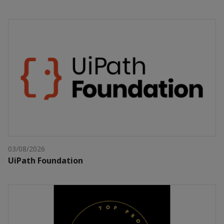
03/08/2026
UiPath Foundation