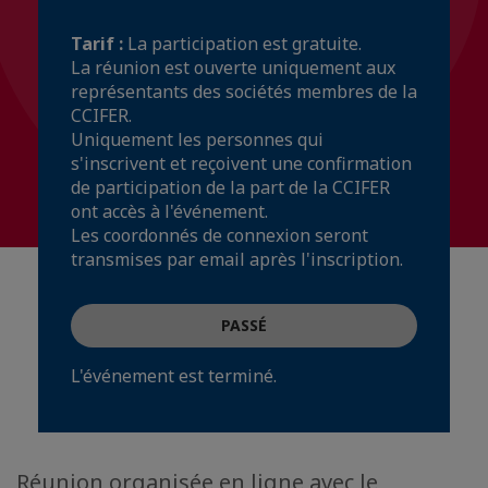
Tarif :
La participation est gratuite.
La réunion est ouverte uniquement aux
représentants des sociétés membres de la
CCIFER.
Uniquement les personnes qui
s'inscrivent et reçoivent une confirmation
de participation de la part de la CCIFER
ont accès à l'événement.
Les coordonnés de connexion seront
transmises par email après l'inscription.
PASSÉ
L'événement est terminé.
Réunion organisée en ligne avec le