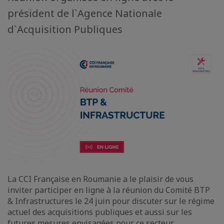
président de l`Agence Nationale
d`Acquisition Publiques
La CCI Française en Roumanie a le plaisir de vous
inviter participer en ligne à la réunion du Comité BTP
& Infrastructures le 24 juin pour discuter sur le régime
actuel des acquisitions publiques et aussi sur les
futures mesures envisagées pour ce secteur.