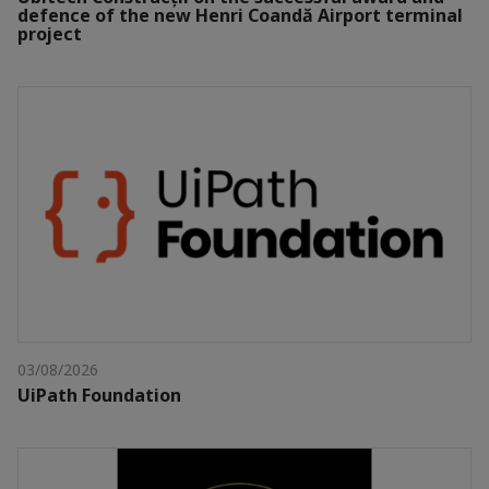
defence of the new Henri Coandă Airport terminal
project
03/08/2026
UiPath Foundation