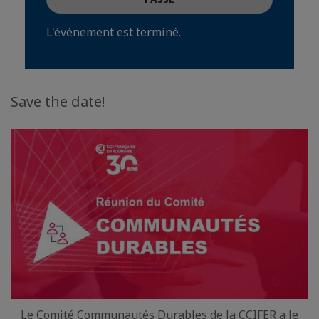
L'événement est terminé.
Save the date!
Le Comité Communautés Durables de la CCIFER a le