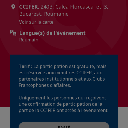
CCIFER,
240B, Calea Floreasca, et. 3,
Bucarest, Roumanie
Voir sur la carte
Langue(s) de l'événement
Roumain
Tarif :
La participation est gratuite, mais
est réservée aux membres CCIFER, aux
partenaires institutionnels et aux Clubs
Francophones d'affaires.
Uniquement les personnes qui reçoivent
une confirmation de participation de la
part de la CCIFER ont accès à l'événement.
PASSÉ