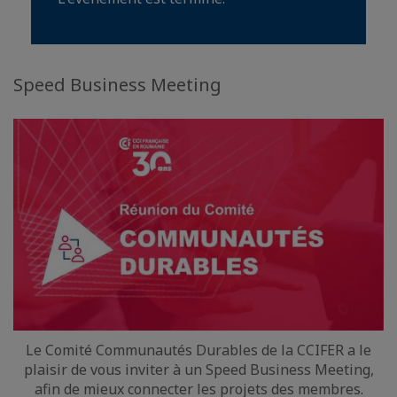
Speed Business Meeting
Le Comité Communautés Durables de la CCIFER a le
plaisir de vous inviter à un Speed Business Meeting,
afin de mieux connecter les projets des membres.