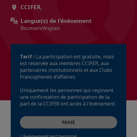
CCIFER,
Langue(s) de l'événement
Roumain/Anglais
Tarif :
La participation est gratuite, mais
est réservée aux membres CCIFER, aux
partenaires institutionnels et aux Clubs
Francophones d'affaires.
Uniquement les personnes qui reçoivent
une confirmation de participation de la
part de la CCIFER ont accès à l'événement.
PASSÉ
L'événement est terminé.