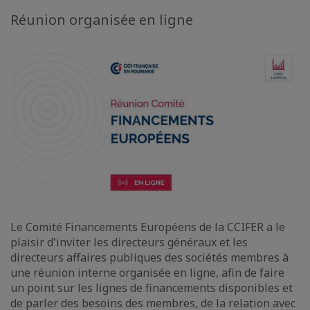
Réunion organisée en ligne
Le Comité Financements Européens de la CCIFER a le
plaisir d'inviter les directeurs généraux et les
directeurs affaires publiques des sociétés membres à
une réunion interne organisée en ligne, afin de faire
un point sur les lignes de financements disponibles et
de parler des besoins des membres, de la relation avec