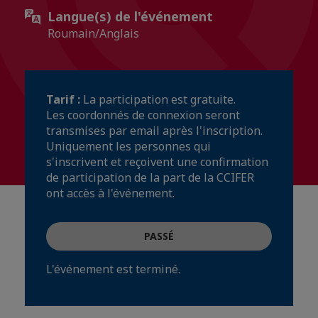
Langue(s) de l'événement
Roumain/Anglais
Tarif :
La participation est gratuite.
Les coordonnés de connexion seront
transmises par email après l'inscription.
Uniquement les personnes qui
s'inscrivent et reçoivent une confirmation
de participation de la part de la CCIFER
ont accès à l'événement.
PASSÉ
L'événement est terminé.