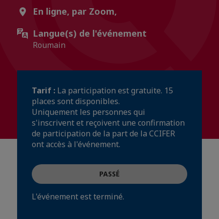
En ligne, par Zoom,
Langue(s) de l'événement
Roumain
Tarif :
La participation est gratuite. 15
places sont disponibles.
Uniquement les personnes qui
s'inscrivent et reçoivent une confirmation
de participation de la part de la CCIFER
ont accès à l'événement.
PASSÉ
L'événement est terminé.