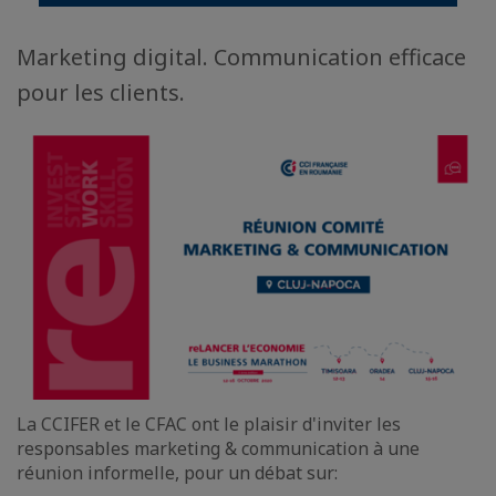
Marketing digital. Communication efficace
pour les clients.
La CCIFER et le CFAC ont le plaisir d'inviter les
responsables marketing & communication à une
réunion informelle, pour un débat sur: