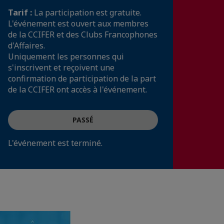
Tarif :
La participation est gratuite.
L'événement est ouvert aux membres
de la CCIFER et des Clubs Francophones
d'Affaires.
Uniquement les personnes qui
s'inscrivent et reçoivent une
confirmation de participation de la part
de la CCIFER ont accès à l'événement.
PASSÉ
L'événement est terminé.