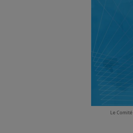
Le Comité 