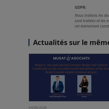
GDPR:
Nous traitons les d
sont traitées et les 
cet événement const
Actualités sur le mê
04/08/2026