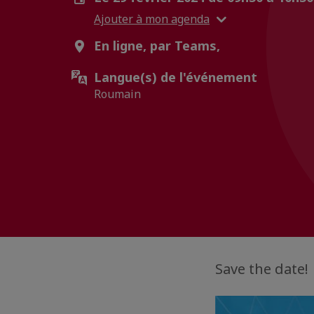
Ajouter à mon agenda
En ligne, par Teams,
Langue(s) de l'événement
Roumain
Save the date!