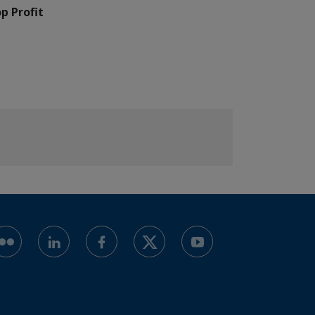
p Profit