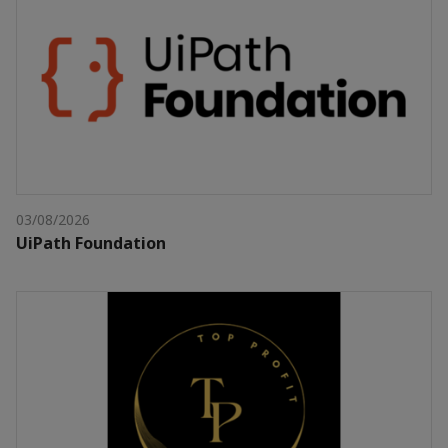
03/08/2026
UiPath Foundation