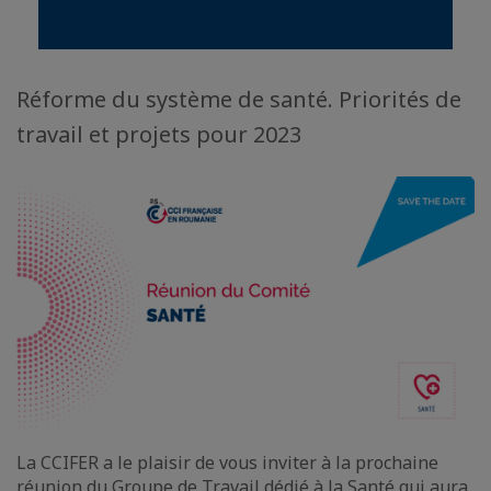
Réforme du système de santé. Priorités de
travail et projets pour 2023
La CCIFER a le plaisir de vous inviter à la prochaine
réunion du Groupe de Travail dédié à la Santé qui aura