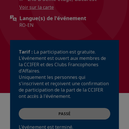
Voir sur la carte
Langue(s) de l'événement
RO-EN
Tarif :
La participation est gratuite.
L'événement est ouvert aux membres de
la CCIFER et des Clubs Francophones
d'Affaires.
Uniquement les personnes qui
s'inscrivent et reçoivent une confirmation
de participation de la part de la CCIFER
ont accès à l'événement.
PASSÉ
L'événement est terminé.