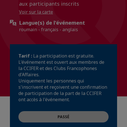
aux participants inscrits
Voir sur la carte
Langue(s) de l'événement
roumain - français - anglais
Tarif :
La participation est gratuite.
L'événement est ouvert aux membres de
la CCIFER et des Clubs Francophones
d'Affaires.
Uniquement les personnes qui
s'inscrivent et reçoivent une confirmation
de participation de la part de la CCIFER
ont accès à l'événement.
PASSÉ