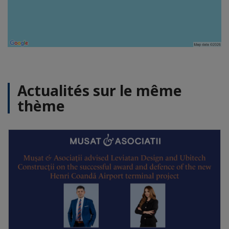
Actualités sur le même
thème