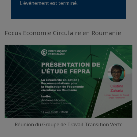
L'événement est terminé.
Focus Economie Circulaire en Roumanie
Réunion du Groupe de Travail Transition Verte