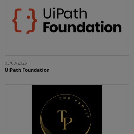
03/08/2026
UiPath Foundation