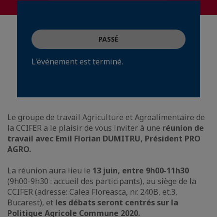
PASSÉ
L'événement est terminé.
Le groupe de travail Agriculture et Agroalimentaire de
la CCIFER a le plaisir de vous inviter à une
réunion de
travail avec Emil Florian DUMITRU, Président PRO
AGRO.
La réunion aura lieu le
13 juin, entre 9h00-11h30
(9h00-9h30 : accueil des participants), au siège de la
CCIFER (adresse: Calea Floreasca, nr. 240B, et.3,
Bucarest), et
les débats seront centrés sur la
Politique Agricole Commune 2020.