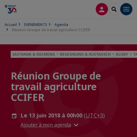
CONNEXION
RECHERCH
Men
Accueil
EVENEMENTS
Agenda
Réunion Groupe de travail agriculture CCIFER
SASTANAK & RAZMENA • BEGEGNUNG & AUSTAUSCH • KLUBY • T
Réunion Groupe de
travail agriculture
CCIFER
Le 13 juin 2018 à 00h00
(UTC+3)
Ajouter à mon agenda