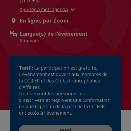
(UTC+3)
Ajouter à mon agenda
En ligne, par Zoom,
Langue(s) de l'événement
Roumain
Tarif :
La participation est gratuite.
L'événement est ouvert aux membres de
la CCIFER et des Clubs Francophones
d'Affaires.
Uniquement les personnes qui
s'inscrivent et reçoivent une confirmation
de participation de la part de la CCIFER
ont accès à l'événement.
PASSÉ