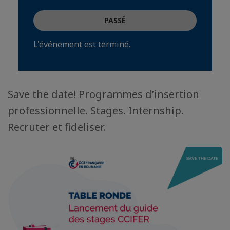
PASSÉ
L'événement est terminé.
Save the date! Programmes d’insertion
professionnelle. Stages. Internship.
Recruter et fideliser.