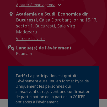
Ajouter à mon agenda
Academia de Studii Economice din
Bucuresti,
Calea Dorobanţilor nr. 15-17,
sector 1, Bucuresti, Sala Virgil
Madgearu
Voir sur la carte
Langue(s) de l'événement
Roumain
Tarif :
La participation est gratuite.
L'événement aura lieu en format hybride.
Uniquement les personnes qui
s'inscrivent et reçoivent une confirmation
de participation de la part de la CCIFER
ont accès à l'événement.