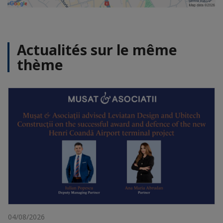
Actualités sur le même
thème
04/08/2026