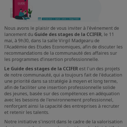
Nous avons le plaisir de vous inviter à l'événement de
lancement du
Guide des stages de la CCIFER
, le 11
mai, à 9h30, dans la salle Virgil Madgearu de
l'Académie des Etudes Economiques, afin de discuter les
recommandations de la communauté des affaires sur
les programmes d’insertion professionnelle.
Le Guide des stages de la CCIFER
est l'un des projets
de notre communauté, qui a toujours fait de l'éducation
une priorité dans sa stratégie à moyen et long terme,
afin de faciliter une insertion professionnelle solide
des jeunes, basée sur des compétences en adéquation
avec les besoins de l'environnement professionnel,
renforçant ainsi la capacité des entreprises à recruter
et retenir les talents.
Notre initiative s'inscrit dans le cadre de la valorisation