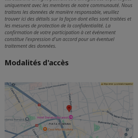
uniquement avec les membres de notre communauté. Nous
traitons les données de manière responsable, veuillez
trouver ici des détails sur la façon dont elles sont traitées et
les mesures de protection de la confidentialité. La
confirmation de votre participation à cet événement
constitue l'expression d'un accord pour un éventuel
traitement des données.
Modalités d'accès