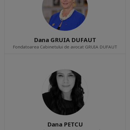
Dana GRUIA DUFAUT
Fondatoarea Cabinetului de avocat GRUIA DUFAUT
Dana PETCU