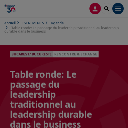
CONNEXION
RECHERCH
Men
Accueil
EVENEMENTS
Agenda
Table ronde: Le passage du leadership traditionnel au leadership
durable dans le business
BUCAREST/ BUCURESTI
RENCONTRE & ECHANGE
Table ronde: Le
passage du
leadership
traditionnel au
leadership durable
dans le business