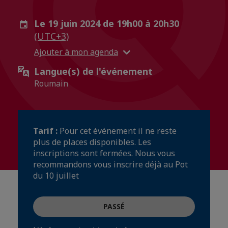
Le 19 juin 2024 de 19h00 à 20h30
(UTC+3)
Ajouter à mon agenda
Langue(s) de l'événement
Roumain
Tarif :
Pour cet événement il ne reste
plus de places disponibles. Les
inscriptions sont fermées. Nous vous
recommandons vous inscrire déjà au Pot
du 10 juillet
PASSÉ