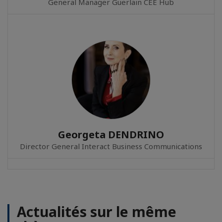
General Manager Guerlain CEE Hub
Georgeta DENDRINO
Director General Interact Business Communications
Actualités sur le même