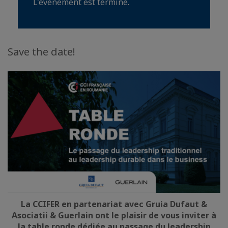
L'événement est terminé.
Save the date!
La CCIFER en partenariat avec Gruia Dufaut &
Asociatii & Guerlain ont le plaisir de vous inviter à
la table ronde dédiée au passage du leadership