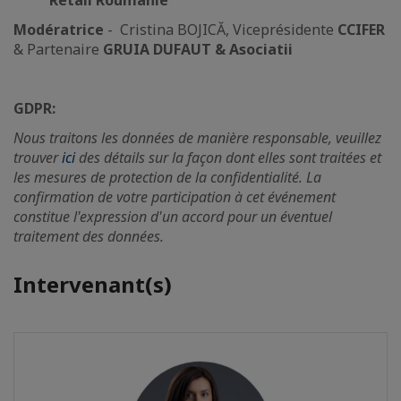
Retail Roumanie
Modératrice
- Cristina BOJICĂ, Viceprésidente
CCIFER
& Partenaire
GRUIA DUFAUT & Asociatii
GDPR:
Nous traitons les données de manière responsable, veuillez
trouver
ici
des détails sur la façon dont elles sont traitées et
les mesures de protection de la confidentialité. La
confirmation de votre participation à cet événement
constitue l'expression d'un accord pour un éventuel
traitement des données.
Intervenant(s)