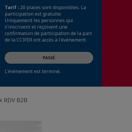
Tarif :
20 places sont disponibles. La
participation est gratuite.
Uniquement les personnes qui
s'inscrivent et reçoivent une
confirmation de participation de la part
de la CCIFER ont accès à l'événement.
PASSÉ
L'événement est terminé.
ux RDV B2B