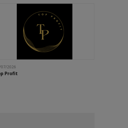
/07/2026
p Profit