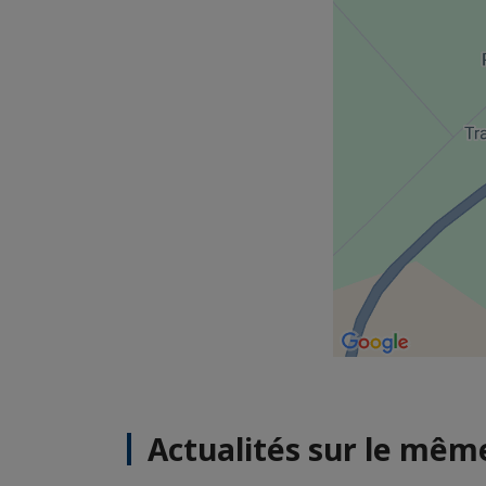
Actualités sur le mê