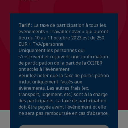
Tarif :
La taxe de participation à tous les
événements « Travailler avec » qui auront
lieu du 10 au 11 octobre 2023 est de 250
EUR + TVA/personne.
Uniquement les personnes qui
s'inscrivent et reçoivent une confirmation
de participation de la part de la CCIFER
ont accès à l'événement.
Veuillez noter que la taxe de participation
inclut uniquement l'accès aux
événements. Les autres frais (ex.
transport, logement, etc.) sont à la charge
des participants. La taxe de participation
doit être payée avant l'événement et elle
ne sera pas remboursée en cas d'absence.