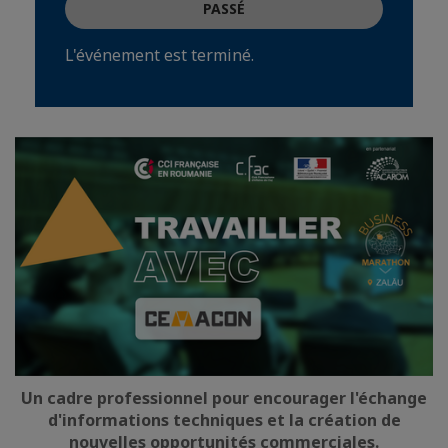
PASSÉ
L'événement est terminé.
Un cadre professionnel pour encourager l'échange
d'informations techniques et la création de
nouvelles opportunités commerciales.