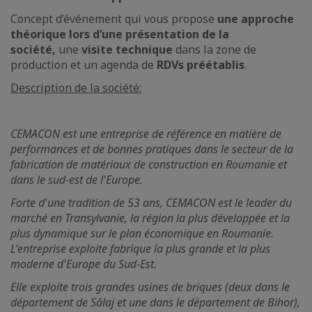
Concept d’événement qui vous propose
une approche
théorique lors d’une présentation de la
société,
une
visite technique
dans la zone de
production et un agenda de
RDVs préétablis
.
Description de la société:
CEMACON est une entreprise de référence en matière de
performances et de bonnes pratiques dans le secteur de la
fabrication de matériaux de construction en Roumanie et
dans le sud-est de l'Europe.
Forte d'une tradition de 53 ans, CEMACON est le leader du
marché en Transylvanie, la région la plus développée et la
plus dynamique sur le plan économique en Roumanie.
L'entreprise exploite fabrique la plus grande et la plus
moderne d'Europe du Sud-Est.
Elle exploite trois grandes usines de briques (deux dans le
département de Sălaj et une dans le département de Bihor),