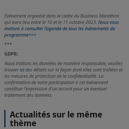
Evénement organisé dans le cadre du Business Marathon
qui aura lieu entre le 10 et le 11 octobre 2023.
Nous vous
invitons à consulter l’agenda de tous les événements du
programme>>>
***
GDPR:
Nous traitons les données de manière responsable, veuillez
trouver
ici
des détails sur la façon dont elles sont traitées et
les mesures de protection de la confidentialité. La
confirmation de votre participation à cet événement
constitue l'expression d'un accord pour un éventuel
traitement des données.
Actualités sur le même
thème