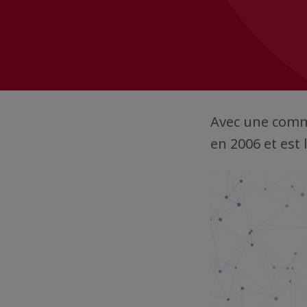
Avec une comm
en 2006 et est