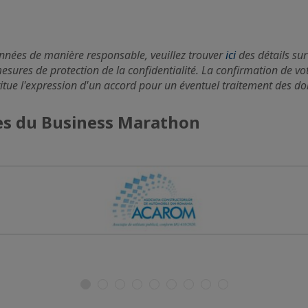
onnées de manière responsable, veuillez trouver
ici
des détails sur
mesures de protection de la confidentialité. La confirmation de vo
itue l'expression d'un accord pour un éventuel traitement des d
es du Business Marathon