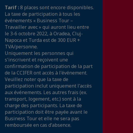
Tarif :
8 places sont encore disponibles.
La taxe de participation à tous les
événements « Business Tour –
Travailler avec » qui auront lieu entre
le 3-6 octobre 2022, à Oradea, Cluj-
Napoca et Turda est de 300 EUR +
TVA/personne.
Uniquement les personnes qui
s'inscrivent et reçoivent une
confirmation de participation de la part
de la CCIFER ont accès à l'événement.
Veuillez noter que la taxe de
participation inclut uniquement l'accès
aux événements. Les autres frais (ex.
transport, logement, etc.) sont à la
charge des participants. La taxe de
participation doit être payée avant le
Business Tour et elle ne sera pas
remboursée en cas d'absence.