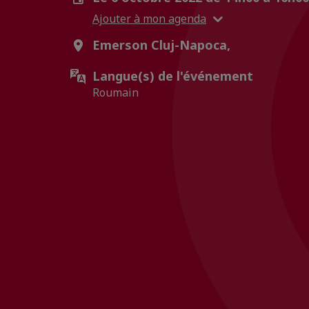
Ajouter à mon agenda
Emerson Cluj-Napoca,
Langue(s) de l'événement
Roumain