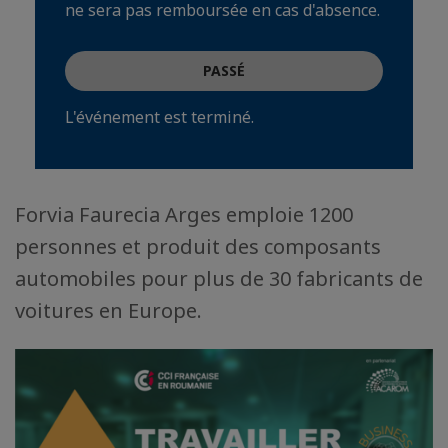
ne sera pas remboursée en cas d'absence.
PASSÉ
L'événement est terminé.
Forvia Faurecia Arges emploie 1200
personnes et produit des composants
automobiles pour plus de 30 fabricants de
voitures en Europe.