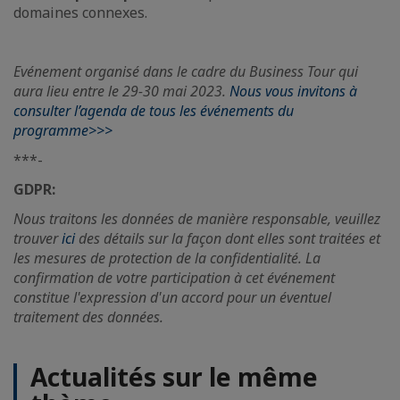
domaines connexes.
Evénement organisé dans le cadre du Business Tour qui
aura lieu entre le 29-30 mai 2023.
Nous vous invitons à
consulter l’agenda de tous les événements du
programme>>>
***-
GDPR:
Nous traitons les données de manière responsable, veuillez
trouver
ici
des détails sur la façon dont elles sont traitées et
les mesures de protection de la confidentialité. La
confirmation de votre participation à cet événement
constitue l'expression d'un accord pour un éventuel
traitement des données.
Actualités sur le même