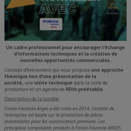
Un cadre professionnel pour encourager l'échange
d'informations techniques et la création de
nouvelles opportunités commerciales.
Concept d’événement qui vous propose
une approche
théorique lors d’une présentation de la
société,
une
visite technique
dans la zone de
production et un agenda de
RDVs préétablis
.
Description de la société:
Forvia Faurecia Arges a été créée en 2014, l'activité de
l'entreprise est basée sur la production de pièces
automobiles pour les constructeurs premium. Les
principaux composants produits à Forvia Faurecia ARGES