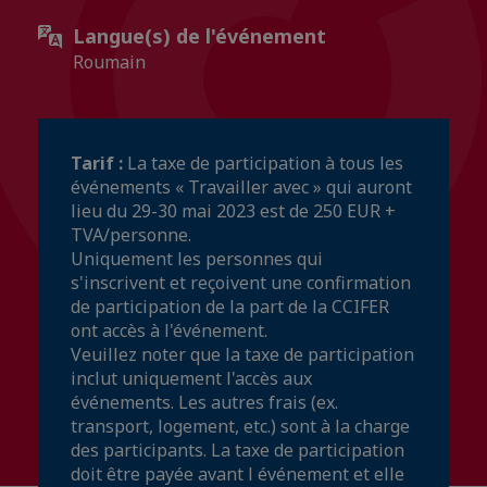
Langue(s) de l'événement
Roumain
Tarif :
La taxe de participation à tous les
événements « Travailler avec » qui auront
lieu du 29-30 mai 2023 est de 250 EUR +
TVA/personne.
Uniquement les personnes qui
s'inscrivent et reçoivent une confirmation
de participation de la part de la CCIFER
ont accès à l'événement.
Veuillez noter que la taxe de participation
inclut uniquement l'accès aux
événements. Les autres frais (ex.
transport, logement, etc.) sont à la charge
des participants. La taxe de participation
doit être payée avant l événement et elle