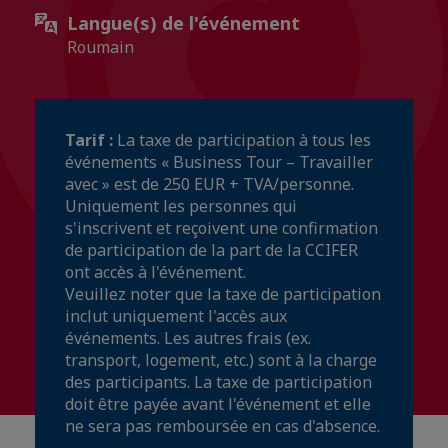
Langue(s) de l'événement
Roumain
Tarif :
La taxe de participation à tous les
événements « Business Tour – Travailler
avec » est de 250 EUR + TVA/personne.
Uniquement les personnes qui
s'inscrivent et reçoivent une confirmation
de participation de la part de la CCIFER
ont accès à l'événement.
Veuillez noter que la taxe de participation
inclut uniquement l'accès aux
événements. Les autres frais (ex.
transport, logement, etc.) sont à la charge
des participants. La taxe de participation
doit être payée avant l'événement et elle
ne sera pas remboursée en cas d'absence.