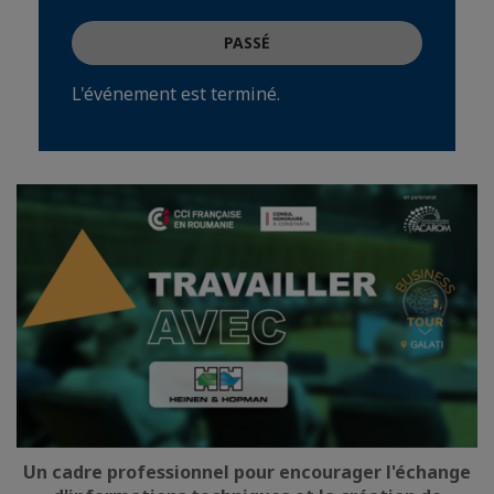
PASSÉ
L'événement est terminé.
Un cadre professionnel pour encourager l'échange