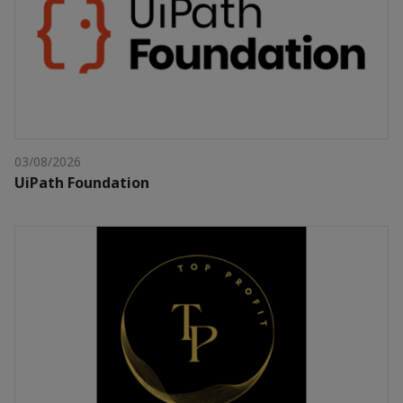
03/08/2026
UiPath Foundation