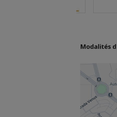
Modalités d