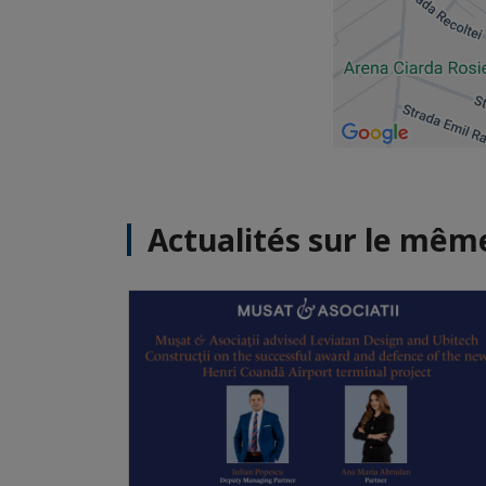
Actualités sur le mê