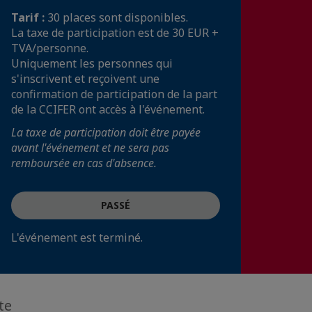
Tarif :
30 places sont disponibles.
La taxe de participation est de 30 EUR +
TVA/personne.
Uniquement les personnes qui
s'inscrivent et reçoivent une
confirmation de participation de la part
de la CCIFER ont accès à l'événement.
La taxe de participation doit être payée
avant l'événement et ne sera pas
remboursée en cas d'absence.
PASSÉ
L'événement est terminé.
te