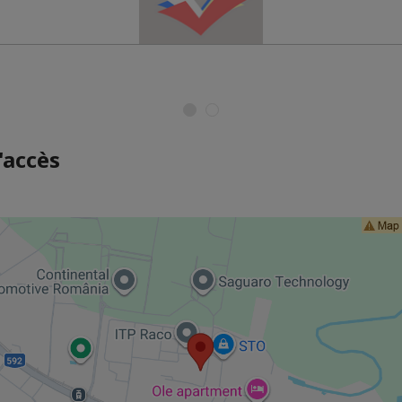
'accès