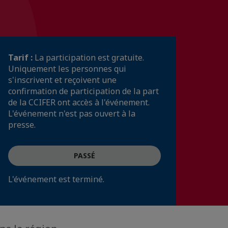
Tarif :
La participation est gratuite.
Uniquement les personnes qui
s'inscrivent et reçoivent une
confirmation de participation de la part
de la CCIFER ont accès à l'événement.
L'événement n'est pas ouvert à la
presse.
PASSÉ
L'événement est terminé.