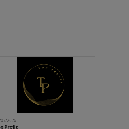
/07/2026
p Profit