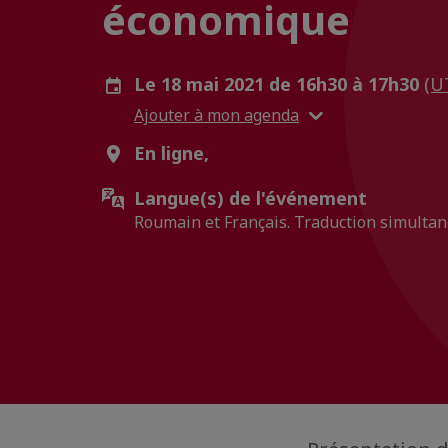
économique
Le 18 mai 2021 de 16h30 à 17h30
(U
Ajouter à mon agenda
En ligne,
Langue(s) de l'événement
Roumain et Français. Traduction simultan