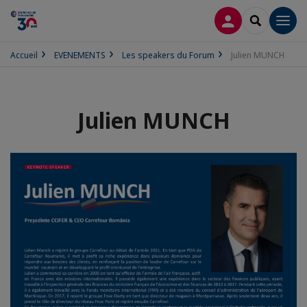
CONNEXION
RECHERCH
Men
Accueil
EVENEMENTS
Les speakers du Forum
Julien MUNCH
Julien MUNCH