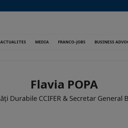
ACTUALITES
MEDIA
FRANCO-JOBS
BUSINESS ADVO
Flavia POPA
ăți Durabile CCIFER & Secretar General