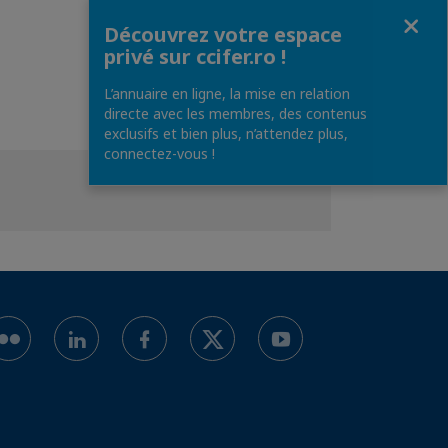
Fermer
Découvrez votre espace
privé sur ccifer.ro !
L’annuaire en ligne, la mise en relation
directe avec les membres, des contenus
exclusifs et bien plus, n’attendez plus,
connectez-vous !