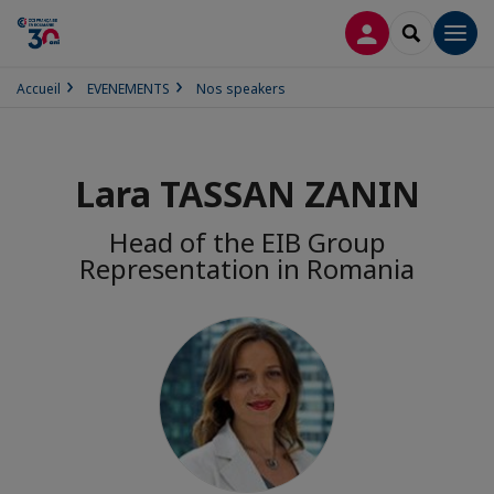
CONNEXION
RECHERCH
Men
Accueil
EVENEMENTS
Nos speakers
Lara TASSAN ZANIN
Head of the EIB Group
Representation in Romania