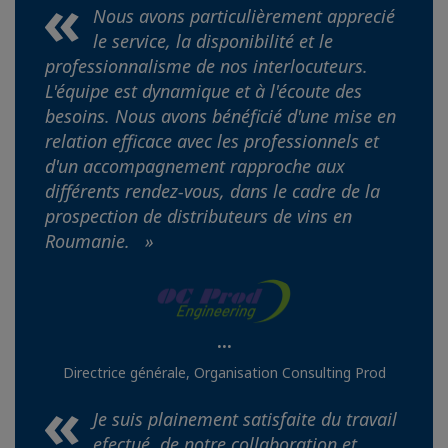
Nous avons particulièrement apprecié
le service, la disponibilité et le
professionnalisme de nos interlocuteurs.
L'équipe est dynamique et à l'écoute des
besoins. Nous avons bénéficié d'une mise en
relation efficace avec les professionnels et
d'un accompagnement rapproche aux
différents rendez-vous, dans le cadre de la
prospection de distributeurs de vins en
Roumanie. »
...
Directrice générale, Organisation Consulting Prod
Je suis plainement satisfaite du travail
efectué, de notre collaboration et