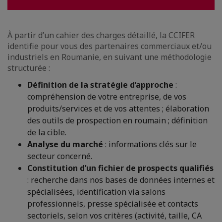
À partir d’un cahier des charges détaillé, la CCIFER
identifie pour vous des partenaires commerciaux et/ou
industriels en Roumanie, en suivant une méthodologie
structurée :
Définition de la stratégie d’approche
:
compréhension de votre entreprise, de vos
produits/services et de vos attentes ; élaboration
des outils de prospection en roumain ; définition
de la cible.
Analyse du marché
: informations clés sur le
secteur concerné.
Constitution d’un fichier de prospects qualifiés
: recherche dans nos bases de données internes et
spécialisées, identification via salons
professionnels, presse spécialisée et contacts
sectoriels, selon vos critères (activité, taille, CA