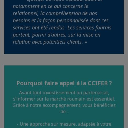
notamment en ce qui concerne le
relationnel, la compréhension de nos
besoins et la façon personnalisée dont ces
services ont été rendus. Les services fournis
portent, parmi d'autres, sur la mise en
relation avec potentiels clients. »
Pourquoi faire appel à la CCIFER ?
Avant tout investissement ou partenariat,
s’informer sur le marché roumain est essentiel.
Grâce à notre accompagnement, vous bénéficiez
de :
- Une approche sur mesure, adaptée à votre