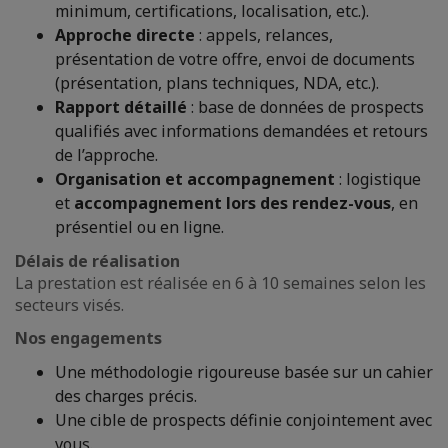
minimum, certifications, localisation, etc.).
Approche directe
: appels, relances,
présentation de votre offre, envoi de documents
(présentation, plans techniques, NDA, etc.).
Rapport détaillé
: base de données de prospects
qualifiés avec informations demandées et retours
de l’approche.
Organisation et accompagnement
: logistique
et
accompagnement lors des rendez-vous
, en
présentiel ou en ligne.
Délais de réalisation
La prestation est réalisée en 6 à 10 semaines selon les
secteurs visés.
Nos engagements
Une méthodologie rigoureuse basée sur un cahier
des charges précis.
Une cible de prospects définie conjointement avec
vous.