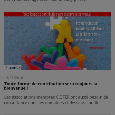
ČLANOVI
13/01/2016
Toute forme de contribution sera toujours la
bienvenue !
Les associations membres CCIFER ont aussi besoin de
consultance dans les domaines ci-dessous: -audit…