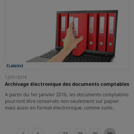
ČLANOVI
12/01/2016
Archivage électronique des documents comptables
A partir du 1er janvier 2016, les documents comptables
pourront être conservés non seulement sur papier
mais aussi en format électronique, comme suite…
...