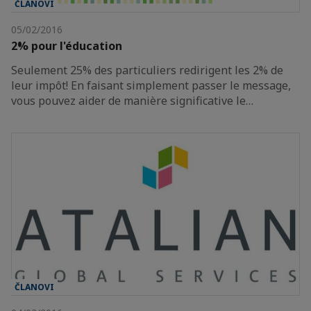
ČLANOVI
05/02/2016
2% pour l'éducation
Seulement 25% des particuliers redirigent les 2% de
leur impôt! En faisant simplement passer le message,
vous pouvez aider de manière significative le…
ČLANOVI