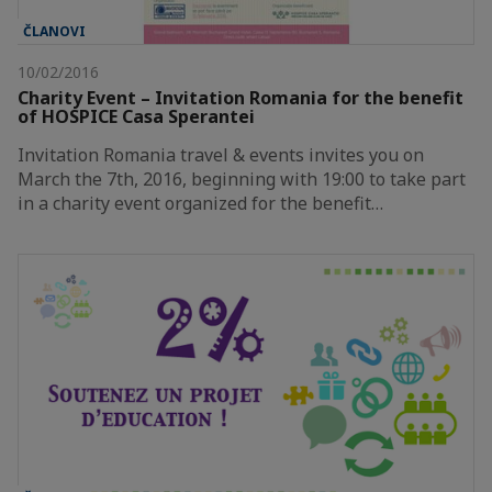
ČLANOVI
10/02/2016
Charity Event – Invitation Romania for the benefit
of HOSPICE Casa Sperantei
Invitation Romania travel & events invites you on
March the 7th, 2016, beginning with 19:00 to take part
in a charity event organized for the benefit…