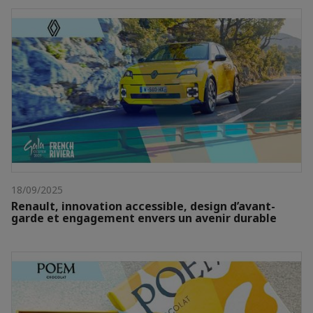
18/09/2025
Renault, innovation accessible, design d’avant-
garde et engagement envers un avenir durable