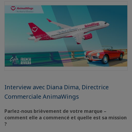
Interview avec Diana Dima, Directrice
Commerciale AnimaWings
Parlez-nous brièvement de votre marque –
comment elle a commencé et quelle est sa mission
?