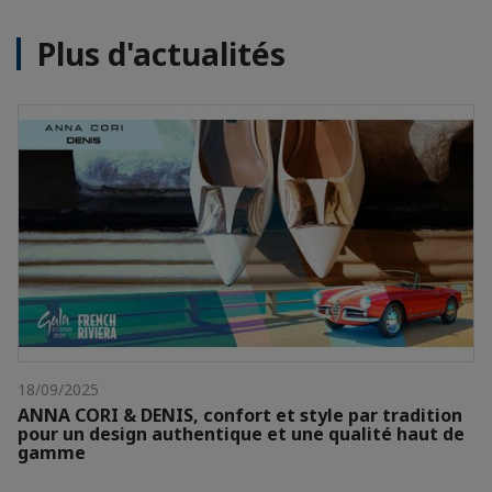
Plus d'actualités
18/09/2025
ANNA CORI & DENIS, confort et style par tradition
pour un design authentique et une qualité haut de
gamme