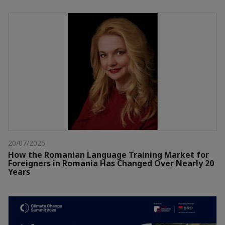
20/07/2026
How the Romanian Language Training Market for
Foreigners in Romania Has Changed Over Nearly 20
Years