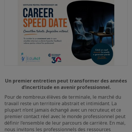
Un premier entretien peut transformer des années
d’incertitude en avenir professionnel.
Pour de nombreux élèves de terminale, le marché du
travail reste un territoire abstrait et intimidant. La
plupart n’ont jamais échangé avec un recruteur, et ce
premier contact réel avec le monde professionnel peut
définir l’ensemble de leur parcours de carrière. En mai,
nous invitons les professionnels des ressources