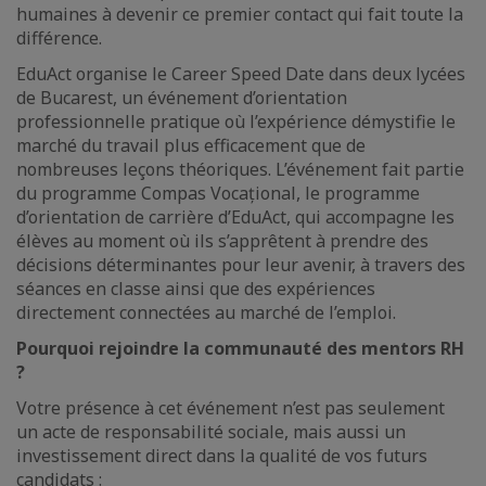
humaines à devenir ce premier contact qui fait toute la
différence.
EduAct organise le Career Speed Date dans deux lycées
de Bucarest, un événement d’orientation
professionnelle pratique où l’expérience démystifie le
marché du travail plus efficacement que de
nombreuses leçons théoriques. L’événement fait partie
du programme Compas Vocațional, le programme
d’orientation de carrière d’EduAct, qui accompagne les
élèves au moment où ils s’apprêtent à prendre des
décisions déterminantes pour leur avenir, à travers des
séances en classe ainsi que des expériences
directement connectées au marché de l’emploi.
Pourquoi rejoindre la communauté des mentors RH
?
Votre présence à cet événement n’est pas seulement
un acte de responsabilité sociale, mais aussi un
investissement direct dans la qualité de vos futurs
candidats :