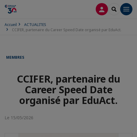
CONNEXION
RECHERCH
Men
Accueil
ACTUALITES
CCIFER, partenaire du Career Speed Date organisé par EduAct.
MEMBRES
CCIFER, partenaire du
Career Speed Date
organisé par EduAct.
Le 15/05/2026