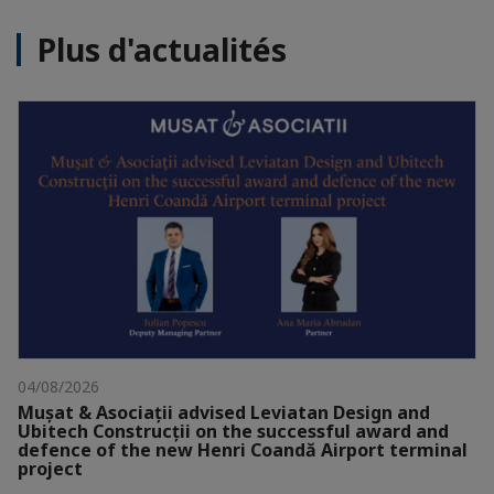
Plus d'actualités
04/08/2026
Mușat & Asociații advised Leviatan Design and
Ubitech Construcții on the successful award and
defence of the new Henri Coandă Airport terminal
project