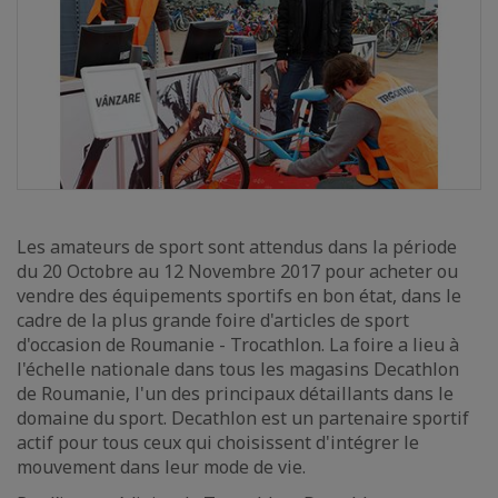
Les amateurs de sport sont attendus dans la période
du 20 Octobre au 12 Novembre 2017 pour acheter ou
vendre des équipements sportifs en bon état, dans le
cadre de la plus grande foire d'articles de sport
d'occasion de Roumanie - Trocathlon. La foire a lieu à
l'échelle nationale dans tous les magasins Decathlon
de Roumanie, l'un des principaux détaillants dans le
domaine du sport. Decathlon est un partenaire sportif
actif pour tous ceux qui choisissent d'intégrer le
mouvement dans leur mode de vie.