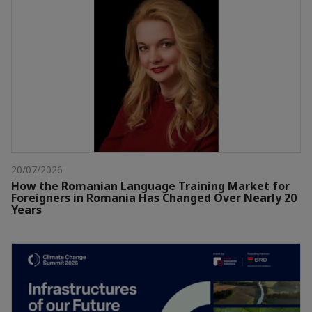
20/07/2026
How the Romanian Language Training Market for
Foreigners in Romania Has Changed Over Nearly 20
Years