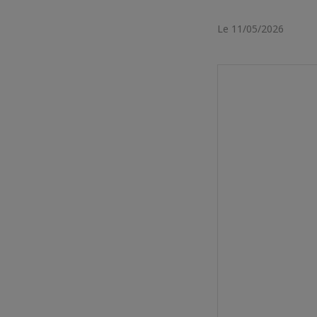
Le 11/05/2026