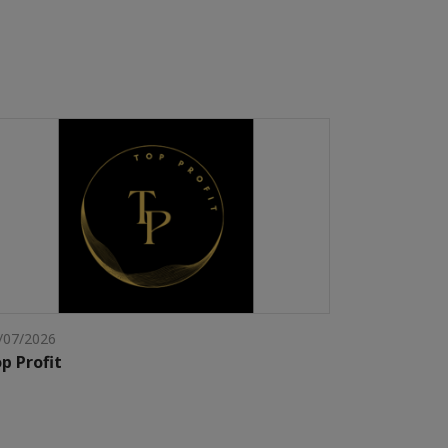
/07/2026
p Profit