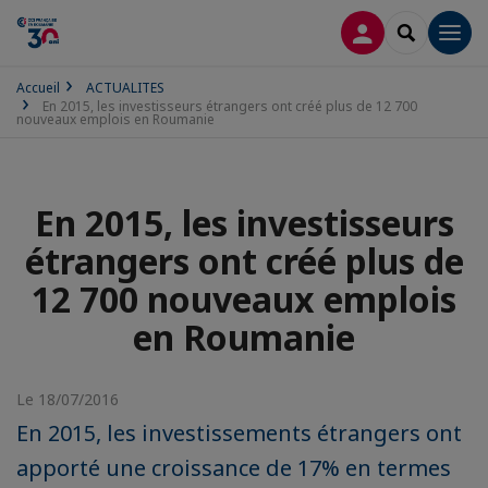
CONNEXION
RECHERCH
Men
Accueil
ACTUALITES
En 2015, les investisseurs étrangers ont créé plus de 12 700
nouveaux emplois en Roumanie
En 2015, les investisseurs
étrangers ont créé plus de
12 700 nouveaux emplois
en Roumanie
Le 18/07/2016
En 2015, les investissements étrangers ont
apporté une croissance de 17% en termes