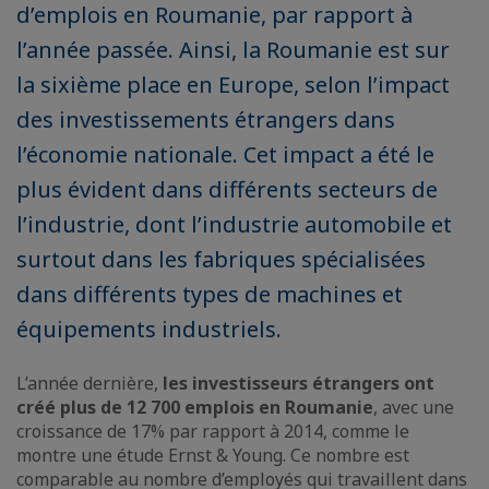
d’emplois en Roumanie, par rapport à
l’année passée. Ainsi, la Roumanie est sur
la sixième place en Europe, selon l’impact
des investissements étrangers dans
l’économie nationale. Cet impact a été le
plus évident dans différents secteurs de
l’industrie, dont l’industrie automobile et
surtout dans les fabriques spécialisées
dans différents types de machines et
équipements industriels.
L’année dernière,
les investisseurs étrangers ont
créé plus de 12 700 emplois en Roumanie
, avec une
croissance de 17% par rapport à 2014, comme le
montre une étude Ernst & Young. Ce nombre est
comparable au nombre d’employés qui travaillent dans