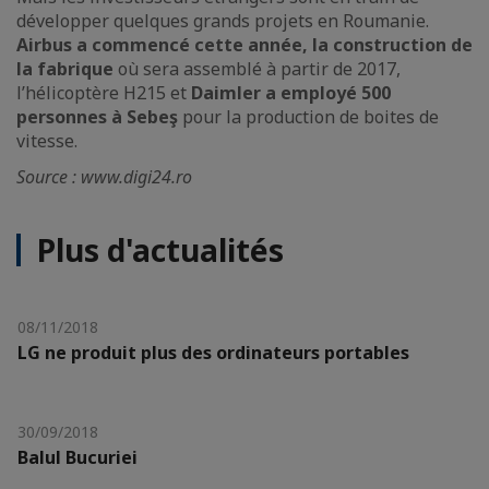
développer quelques grands projets en Roumanie.
Airbus a commencé cette année, la construction de
la fabrique
où sera assemblé à partir de 2017,
l’hélicoptère H215 et
Daimler a employé 500
personnes à Sebeş
pour la production de boites de
vitesse.
Source : www.digi24.ro
Plus d'actualités
08/11/2018
LG ne produit plus des ordinateurs portables
30/09/2018
Balul Bucuriei