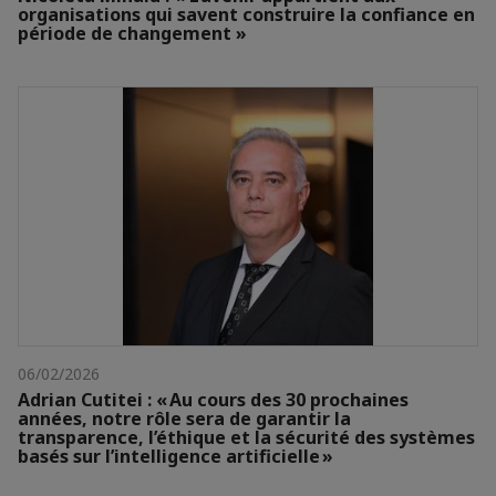
organisations qui savent construire la confiance en
période de changement »
06/02/2026
Adrian Cutitei : « Au cours des 30 prochaines
années, notre rôle sera de garantir la
transparence, l’éthique et la sécurité des systèmes
basés sur l’intelligence artificielle »