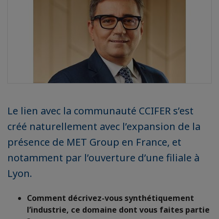
Le lien avec la communauté CCIFER s’est
créé naturellement avec l’expansion de la
présence de MET Group en France, et
notamment par l’ouverture d’une filiale à
Lyon.
Comment décrivez-vous synthétiquement
l’industrie, ce domaine dont vous faites partie