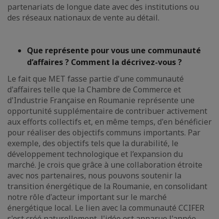
partenariats de longue date avec des institutions ou
des réseaux nationaux de vente au détail.
Que représente pour vous une communauté
d’affaires ? Comment la décrivez-vous ?
Le fait que MET fasse partie d'une communauté
d'affaires telle que la Chambre de Commerce et
d'Industrie Française en Roumanie représente une
opportunité supplémentaire de contribuer activement
aux efforts collectifs et, en même temps, d'en bénéficier
pour réaliser des objectifs communs importants. Par
exemple, des objectifs tels que la durabilité, le
développement technologique et l’expansion du
marché. Je crois que grâce à une collaboration étroite
avec nos partenaires, nous pouvons soutenir la
transition énergétique de la Roumanie, en consolidant
notre rôle d'acteur important sur le marché
énergétique local. Le lien avec la communauté CCIFER
s'est créé naturellement, l'idée est apparue l'année