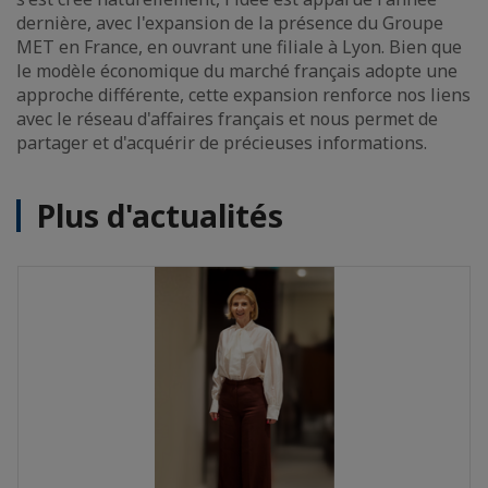
dernière, avec l'expansion de la présence du Groupe
MET en France, en ouvrant une filiale à Lyon. Bien que
le modèle économique du marché français adopte une
approche différente, cette expansion renforce nos liens
avec le réseau d'affaires français et nous permet de
partager et d'acquérir de précieuses informations.
Plus d'actualités