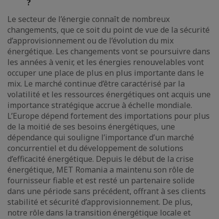
?
Le secteur de l’énergie connaît de nombreux
changements, que ce soit du point de vue de la sécurité
d’approvisionnement ou de l’évolution du mix
énergétique. Les changements vont se poursuivre dans
les années à venir, et les énergies renouvelables vont
occuper une place de plus en plus importante dans le
mix. Le marché continue d’être caractérisé par la
volatilité et les ressources énergétiques ont acquis une
importance stratégique accrue à échelle mondiale.
L’Europe dépend fortement des importations pour plus
de la moitié de ses besoins énergétiques, une
dépendance qui souligne l’importance d’un marché
concurrentiel et du développement de solutions
d’efficacité énergétique. Depuis le début de la crise
énergétique, MET Romania a maintenu son rôle de
fournisseur fiable et est resté un partenaire solide
dans une période sans précédent, offrant à ses clients
stabilité et sécurité d’approvisionnement. De plus,
notre rôle dans la transition énergétique locale et