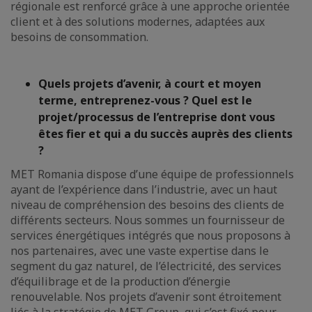
régionale est renforcé grâce à une approche orientée
client et à des solutions modernes, adaptées aux
besoins de consommation.
Quels projets d’avenir, à court et moyen
terme, entreprenez-vous ? Quel est le
projet/processus de l’entreprise dont vous
êtes fier et qui a du succès auprès des clients
?
MET Romania dispose d’une équipe de professionnels
ayant de l’expérience dans l’industrie, avec un haut
niveau de compréhension des besoins des clients de
différents secteurs. Nous sommes un fournisseur de
services énergétiques intégrés que nous proposons à
nos partenaires, avec une vaste expertise dans le
segment du gaz naturel, de l’électricité, des services
d’équilibrage et de la production d’énergie
renouvelable. Nos projets d’avenir sont étroitement