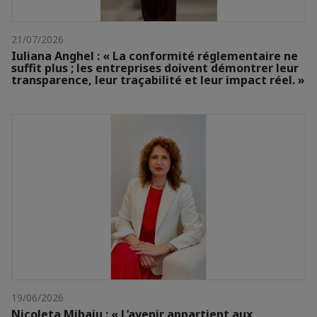
21/07/2026
Iuliana Anghel : « La conformité réglementaire ne
suffit plus ; les entreprises doivent démontrer leur
transparence, leur traçabilité et leur impact réel. »
19/06/2026
Nicoleta Mihaiu : « L’avenir appartient aux