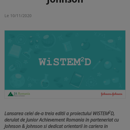
Le 10/11/2020
2
Lansarea celei de-a treia editii a proiectului WiSTEM
D,
derulat de Junior Achievement Romania in parteneriat cu
Johnson & Johnson si dedicat orientarii in cariera in