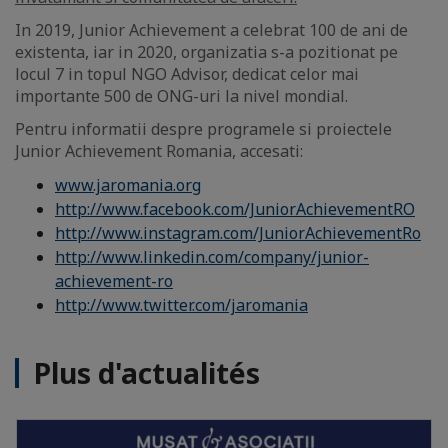
In 2019, Junior Achievement a celebrat 100 de ani de
existenta, iar in 2020, organizatia s-a pozitionat pe
locul 7 in topul NGO Advisor, dedicat celor mai
importante 500 de ONG-uri la nivel mondial.
Pentru informatii despre programele si proiectele
Junior Achievement Romania, accesati:
www.jaromania.org
http://www.facebook.com/JuniorAchievementRO
http://www.instagram.com/JuniorAchievementRo
http://www.linkedin.com/company/junior-
achievement-ro
http://www.twitter.com/jaromania
Plus d'actualités