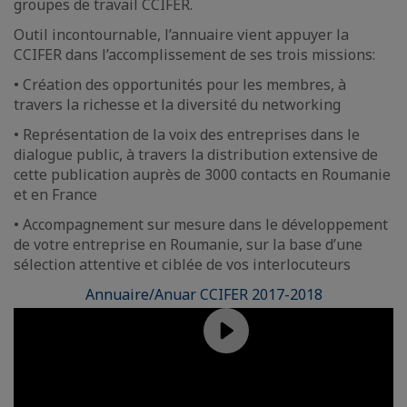
groupes de travail CCIFER.
Outil incontournable, l’annuaire vient appuyer la
CCIFER dans l’accomplissement de ses trois missions:
• Création des opportunités pour les membres, à
travers la richesse et la diversité du networking
• Représentation de la voix des entreprises dans le
dialogue public, à travers la distribution extensive de
cette publication auprès de 3000 contacts en Roumanie
et en France
• Accompagnement sur mesure dans le développement
de votre entreprise en Roumanie, sur la base d’une
sélection attentive et ciblée de vos interlocuteurs
Annuaire/Anuar CCIFER 2017-2018