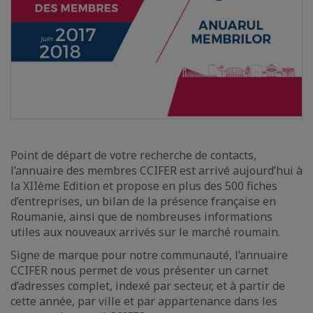
Point de départ de votre recherche de contacts,
l’annuaire des membres CCIFER est arrivé aujourd’hui à
la XIIème Edition et propose en plus des 500 fiches
d’entreprises, un bilan de la présence française en
Roumanie, ainsi que de nombreuses informations
utiles aux nouveaux arrivés sur le marché roumain.
Signe de marque pour notre communauté, l’annuaire
CCIFER nous permet de vous présenter un carnet
d’adresses complet, indexé par secteur, et à partir de
cette année, par ville et par appartenance dans les