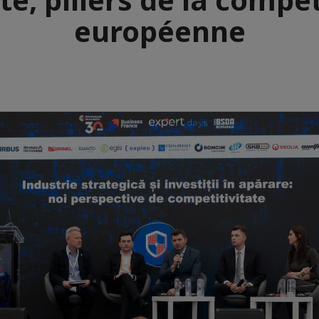
européenne