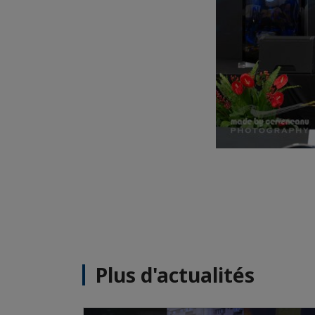
Plus d'actualités