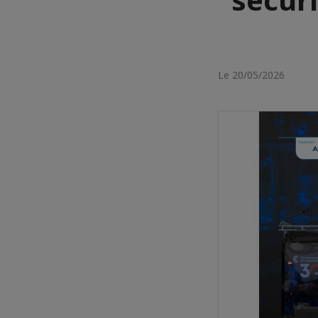
Le 20/05/2026