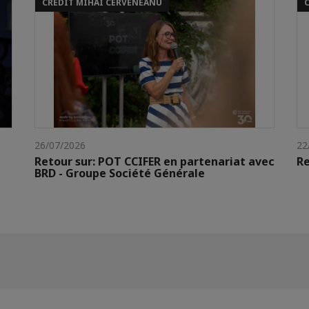
CREDIT MIHAI CERVENEANU
26/07/2026
22
Retour sur: POT CCIFER en partenariat avec
Re
BRD - Groupe Société Générale