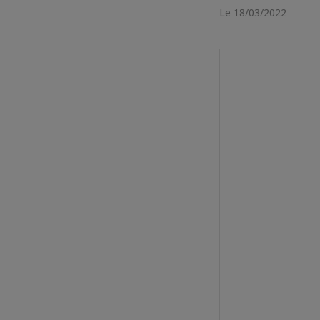
Le 18/03/2022