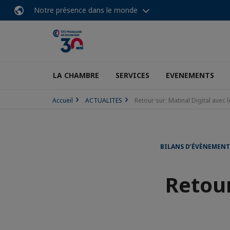
Notre présence dans le monde
LA CHAMBRE
SERVICES
EVENEMENTS
Accueil
ACTUALITES
Retour sur: Matinal Digital avec 
BILANS D’ÉVÈNEMENT
Retour