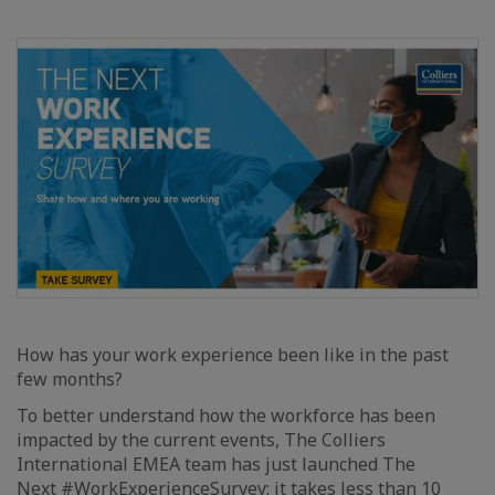
How has your work experience been like in the past
few months?
To better understand how the workforce has been
impacted by the current events, The Colliers
International EMEA team has just launched The
Next
#WorkExperienceSurvey
: it takes less than 10