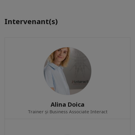
Intervenant(s)
Alina Doica
Trainer și Business Associate Interact