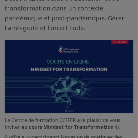
transformation dans un contexte
pandémique et post-pandémique. Gérer
l'ambiguïté et l'incertitude.
Le Centre de formation CCIFER a le plaisir de vous
inviter
au cours Mindset for Transformation ©.
Il offre aux participants l'occasion de pratiquer des