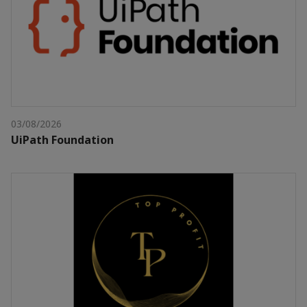
03/08/2026
UiPath Foundation