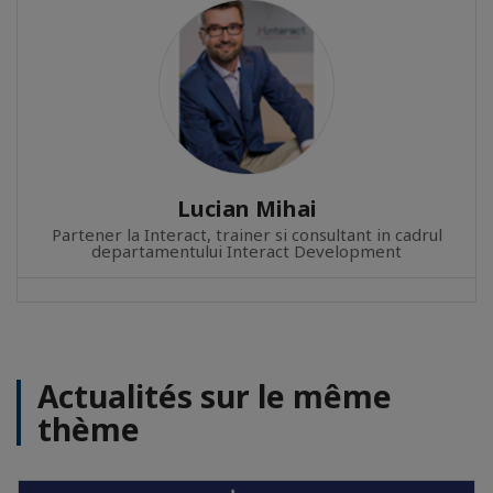
Lucian Mihai
Partener la Interact, trainer si consultant in cadrul
departamentului Interact Development
Actualités sur le même
thème