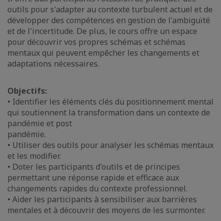
outils pour s'adapter au contexte turbulent actuel et de
développer des compétences en gestion de l'ambiguïté
et de l'incertitude. De plus, le cours offre un espace
pour découvrir vos propres schémas et schémas
mentaux qui peuvent empêcher les changements et
adaptations nécessaires.
Objectifs:
• Identifier les éléments clés du positionnement mental
qui soutiennent la transformation dans un contexte de
pandémie et post
pandémie.
• Utiliser des outils pour analyser les schémas mentaux
et les modifier.
• Doter les participants d'outils et de principes
permettant une réponse rapide et efficace aux
changements rapides du contexte professionnel.
• Aider les participants à sensibiliser aux barrières
mentales et à découvrir des moyens de les surmonter.