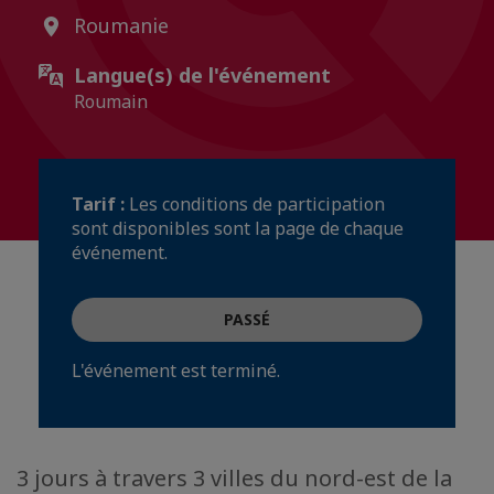
Roumanie
Langue(s) de l'événement
Roumain
Tarif :
Les conditions de participation
sont disponibles sont la page de chaque
événement.
PASSÉ
L'événement est terminé.
3 jours à travers 3 villes du nord-est de la