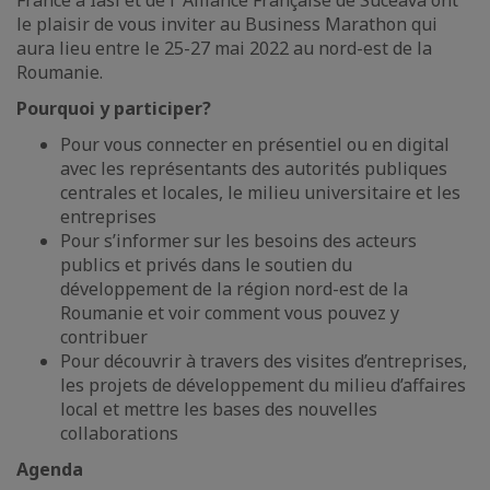
France à Iasi et de l’ Alliance Française de Suceava ont
le plaisir de vous inviter au Business Marathon qui
aura lieu entre le 25-27 mai 2022 au nord-est de la
Roumanie.
Pourquoi y participer?
Pour vous connecter en présentiel ou en digital
avec les représentants des autorités publiques
centrales et locales, le milieu universitaire et les
entreprises
Pour s’informer sur les besoins des acteurs
publics et privés dans le soutien du
développement de la région nord-est de la
Roumanie et voir comment vous pouvez y
contribuer
Pour découvrir à travers des visites d’entreprises,
les projets de développement du milieu d’affaires
local et mettre les bases des nouvelles
collaborations
Agenda