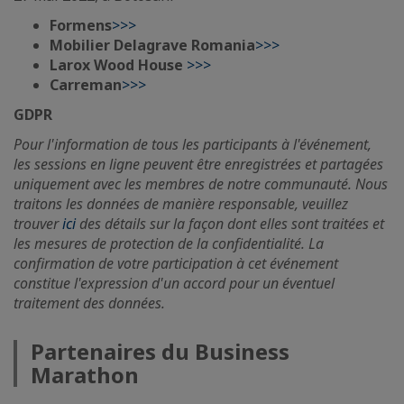
Formens
>>>
Mobilier Delagrave Romania
>>>
Larox Wood House
>>>
Carreman
>>>
GDPR
Pour l'information de tous les participants à l'événement,
les sessions en ligne peuvent être enregistrées et partagées
uniquement avec les membres de notre communauté. Nous
traitons les données de manière responsable, veuillez
trouver
ici
des détails sur la façon dont elles sont traitées et
les mesures de protection de la confidentialité. La
confirmation de votre participation à cet événement
constitue l'expression d'un accord pour un éventuel
traitement des données.
Partenaires du Business
Marathon