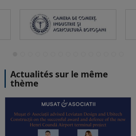
Actualités sur le même
thème