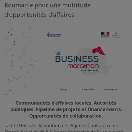
Roumanie pour une multitude
d’opportunités d’affaires
Communautés d’affaires locales. Autorités
publiques. Pipeline de projets et financements.
Opportunités de collaboration.
La CCIFER avec le soutien de l’Agence Consulaire de