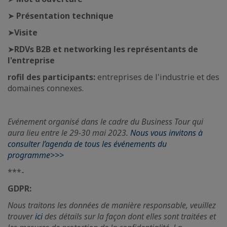
➤
Présentation technique
➤
Visite
➤
RDVs B2B et networking les représentants de
l'entreprise
rofil des participants:
entreprises de l'industrie et des
domaines connexes.
Evénement organisé dans le cadre du Business Tour qui
aura lieu entre le 29-30 mai 2023.
Nous vous invitons à
consulter l’agenda de tous les événements du
programme>>>
***-
GDPR:
Nous traitons les données de manière responsable, veuillez
trouver
ici
des détails sur la façon dont elles sont traitées et