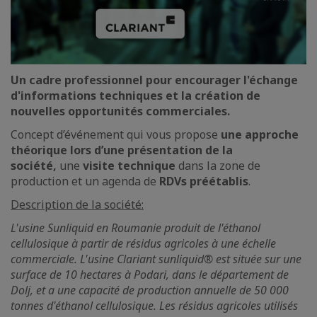
Un cadre professionnel pour encourager l'échange
d'informations techniques et la création de
nouvelles opportunités commerciales.
Concept d’événement qui vous propose
une approche
théorique lors d’une présentation de la
société,
une
visite technique
dans la zone de
production et un agenda de
RDVs préétablis
.
Description de la société:
L'usine Sunliquid en Roumanie produit de l'éthanol
cellulosique à partir de résidus agricoles à une échelle
commerciale. L'usine Clariant sunliquid® est située sur une
surface de 10 hectares à Podari, dans le département de
Dolj, et a une capacité de production annuelle de 50 000
tonnes d'éthanol cellulosique. Les résidus agricoles utilisés