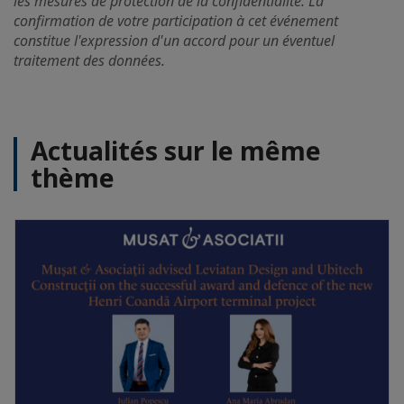
les mesures de protection de la confidentialité. La
confirmation de votre participation à cet événement
constitue l'expression d'un accord pour un éventuel
traitement des données.
Actualités sur le même
thème