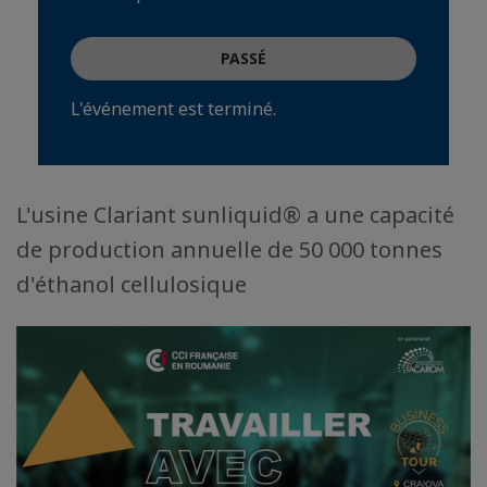
PASSÉ
L'événement est terminé.
L'usine Clariant sunliquid® a une capacité
de production annuelle de 50 000 tonnes
d'éthanol cellulosique