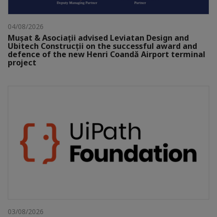
04/08/2026
Mușat & Asociații advised Leviatan Design and
Ubitech Construcții on the successful award and
defence of the new Henri Coandă Airport terminal
project
03/08/2026