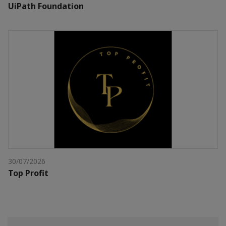
UiPath Foundation
30/07/2026
Top Profit