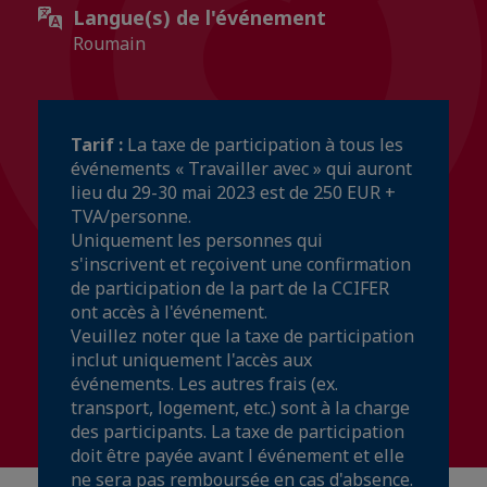
Langue(s) de l'événement
Roumain
Tarif :
La taxe de participation à tous les
événements « Travailler avec » qui auront
lieu du 29-30 mai 2023 est de 250 EUR +
TVA/personne.
Uniquement les personnes qui
s'inscrivent et reçoivent une confirmation
de participation de la part de la CCIFER
ont accès à l'événement.
Veuillez noter que la taxe de participation
inclut uniquement l'accès aux
événements. Les autres frais (ex.
transport, logement, etc.) sont à la charge
des participants. La taxe de participation
doit être payée avant l événement et elle
ne sera pas remboursée en cas d'absence.