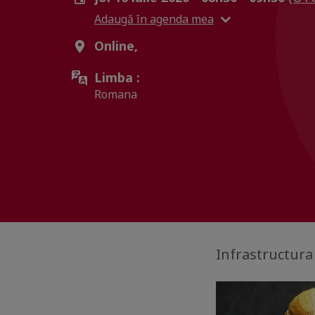
Adaugă în agenda mea
Online,
Limba :
Romana
Infrastructura