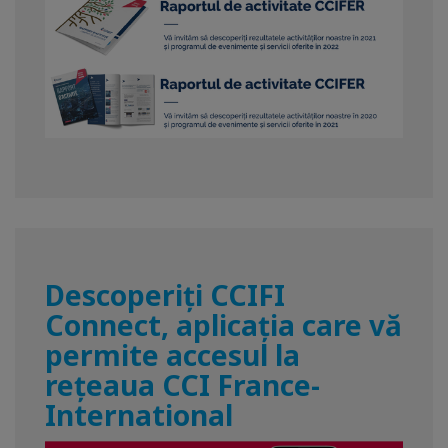
Descoperiți CCIFI
Connect, aplicația care vă
permite accesul la
rețeaua CCI France-
International