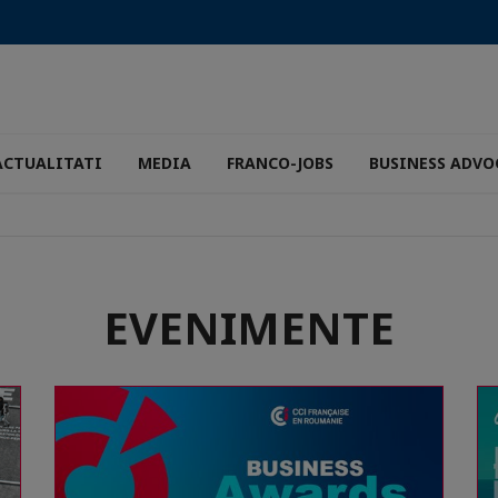
ACTUALITATI
MEDIA
FRANCO-JOBS
BUSINESS ADVO
EVENIMENTE