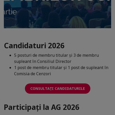
Candidaturi 2026
5 posturi de membru titular și 3 de membru
supleant în Consiliul Director
1 post de membru titular și 1 post de supleant în
Comisia de Cenzori
CONSULTAȚI CANDIDATURILE
Participați la AG 2026