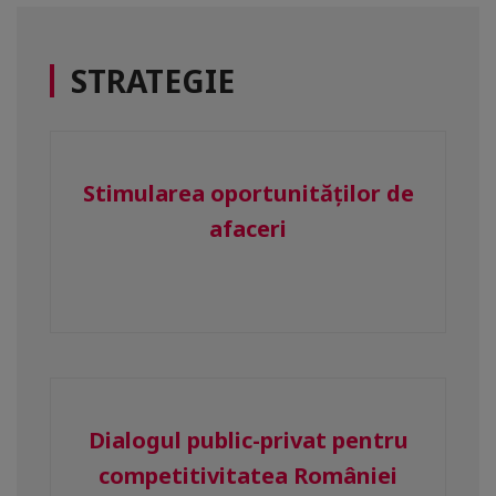
STRATEGIE
Stimularea oportunităților de
afaceri
Dialogul public-privat pentru
competitivitatea României