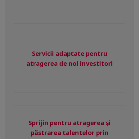
Servicii adaptate pentru
atragerea de noi investitori
Sprijin pentru atragerea și
păstrarea talentelor prin