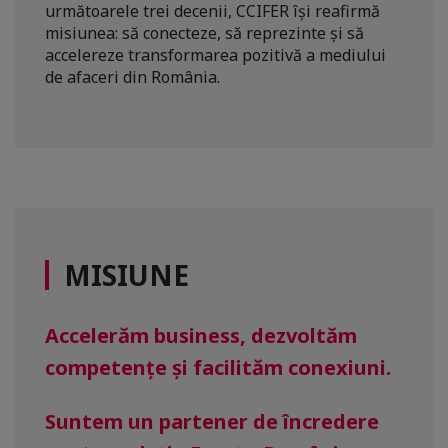
următoarele trei decenii, CCIFER își reafirmă
misiunea: să conecteze, să reprezinte și să
accelereze transformarea pozitivă a mediului
de afaceri din România.
MISIUNE
Accelerăm business, dezvoltăm
competențe și facilităm conexiuni.
Suntem un partener de încredere