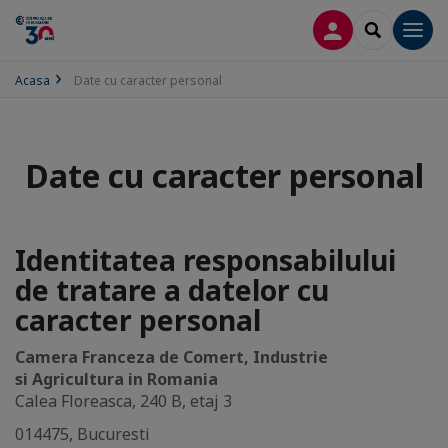
CONECTARE
SEARCH
Men
Acasa
Date cu caracter personal
Date cu caracter personal
Identitatea responsabilului
de tratare a datelor cu
caracter personal
Camera Franceza de Comert, Industrie
si Agricultura in Romania
Calea Floreasca, 240 B, etaj 3
014475, Bucuresti