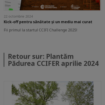
22 octombrie 2024
Kick-off pentru sănătate și un mediu mai curat
Fii primul la startul CCIFI Challenge 2025!
Retour sur: Plantăm
Pădurea CCIFER aprilie 2024