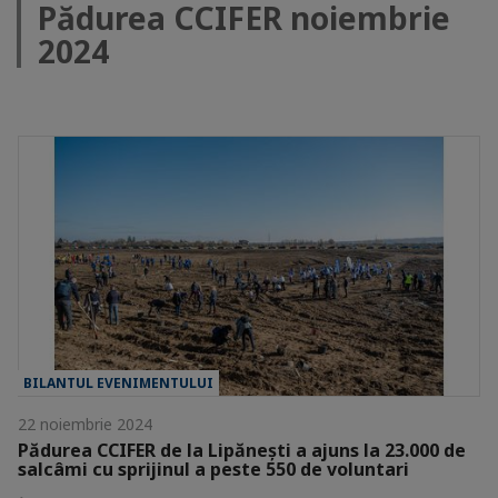
Pădurea CCIFER noiembrie
2024
BILANTUL EVENIMENTULUI
22 noiembrie 2024
Pădurea CCIFER de la Lipănești a ajuns la 23.000 de
salcâmi cu sprijinul a peste 550 de voluntari