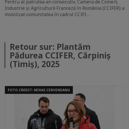
Pentru al patrulea an consecutiv, Camera de Comerț,
Industrie și Agricultură Franceză în România (CCIFER) a
mobilizat comunitatea în cadrul CCIFI…
Retour sur: Plantăm
Pădurea CCIFER, Cărpiniș
(Timiș), 2025
FOTO CREDIT: MIHAI CERVENEANU