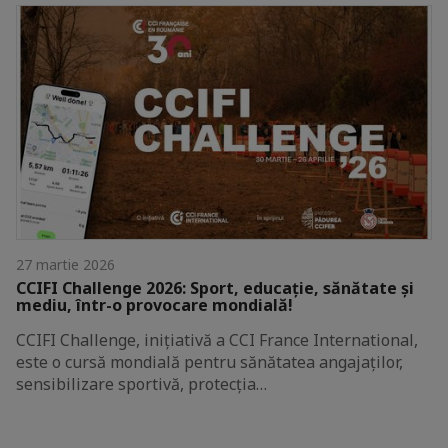
27 martie 2026
CCIFI Challenge 2026: Sport, educație, sănătate și
mediu, într-o provocare mondială!
CCIFI Challenge, inițiativă a CCI France International,
este o cursă mondială pentru sănătatea angajaților,
sensibilizare sportivă, protecția…