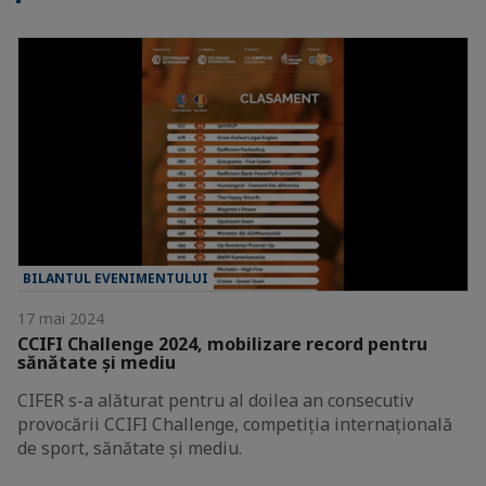
BILANTUL EVENIMENTULUI
17 mai 2024
CCIFI Challenge 2024, mobilizare record pentru
sănătate și mediu
CIFER s-a alăturat pentru al doilea an consecutiv
provocării CCIFI Challenge, competiția internațională
de sport, sănătate și mediu.