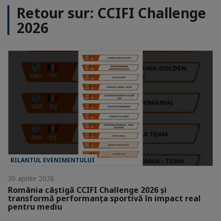
Retour sur: CCIFI Challenge
2026
BILANTUL EVENIMENTULUI
30 aprilie 2026
România câștigă CCIFI Challenge 2026 și
transformă performanța sportivă în impact real
pentru mediu