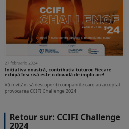
27 februarie 2024
Inițiativa noastră, contribuția tuturor. Fiecare
echipă înscrisă este o dovadă de implicare!
Vă invităm să descoperiți companiile care au acceptat
provocarea CCIFI Challenge 2024
Retour sur: CCIFI Challenge
2024