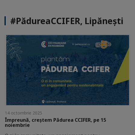
#PădureaCCIFER, Lipănești
14 octombrie 2025
Împreună, creștem Pădurea CCIFER, pe 15
noiembrie