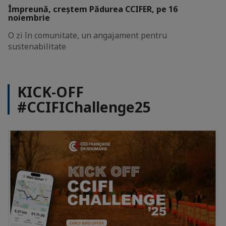
Împreună, creștem Pădurea CCIFER, pe 16
noiembrie
O zi în comunitate, un angajament pentru
sustenabilitate
KICK-OFF
#CCIFIChallenge25