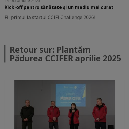
14 octombrie 2025
Kick-off pentru sănătate și un mediu mai curat
Fii primul la startul CCIFI Challenge 2026!
Retour sur: Plantăm
Pădurea CCIFER aprilie 2025