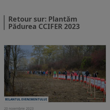
Retour sur: Plantăm
Pădurea CCIFER 2023
BILANTUL EVENIMENTULUI
20 noiembrie 2023