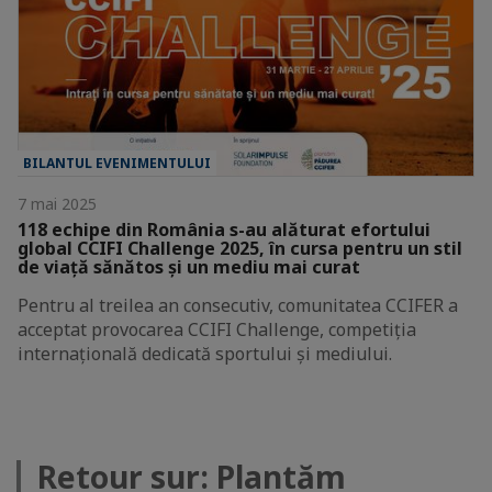
BILANTUL EVENIMENTULUI
7 mai 2025
118 echipe din România s-au alăturat efortului
global CCIFI Challenge 2025, în cursa pentru un stil
de viață sănătos și un mediu mai curat
Pentru al treilea an consecutiv, comunitatea CCIFER a
acceptat provocarea CCIFI Challenge, competiția
internațională dedicată sportului și mediului.
Retour sur: Plantăm