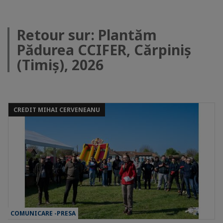
Retour sur: Plantăm
Pădurea CCIFER, Cărpiniș
(Timiș), 2026
CREDIT MIHAI CERVENEANU
COMUNICARE -PRESA