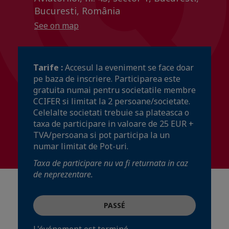
Bucuresti, România
See on map
Tarife :
Accesul la eveniment se face doar
pe baza de inscriere. Participarea este
gratuita numai pentru societatile membre
CCIFER si limitat la 2 persoane/societate.
Celelalte societati trebuie sa plateasca o
taxa de participare in valoare de 25 EUR +
TVA/persoana si pot participa la un
numar limitat de Pot-uri.
Taxa de participare nu va fi returnata in caz
de neprezentare.
PASSÉ