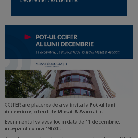
L'événement est terminé.
CCIFER are placerea de a va invita la
Pot-ul lunii
decembrie, oferit de Musat & Asociatii.
Evenimentul va avea loc in data de
11 decembrie,
incepand cu ora 19h30.