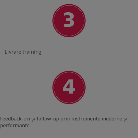
Livrare training
Feedback-uri și follow-up prin instrumente moderne și
performante