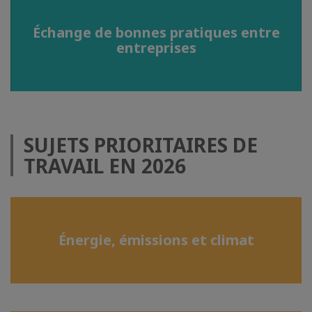
Échange de bonnes pratiques entre
entreprises
SUJETS PRIORITAIRES DE
TRAVAIL EN 2026
Énergie, émissions et climat