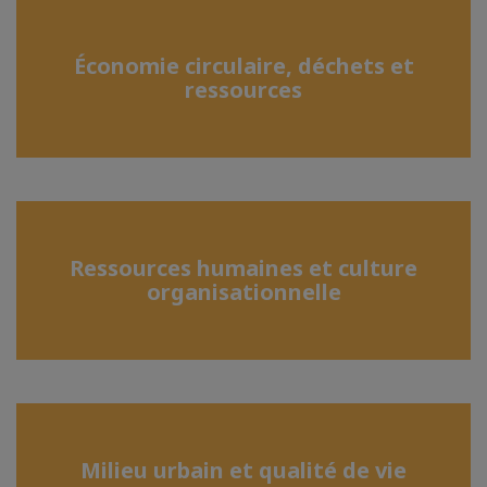
Économie circulaire, déchets et
ressources
Ressources humaines et culture
organisationnelle
Milieu urbain et qualité de vie