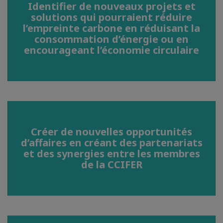
Identifier de nouveaux projets et
solutions qui pourraient réduire
l’empreinte carbone en réduisant la
consommation d’énergie ou en
encourageant l’économie circulaire
Créer de nouvelles opportunités
d’affaires en créant des partenariats
et des synergies entre les membres
de la CCIFER