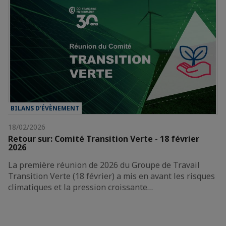
BILANS D’ÉVÈNEMENT
18/02/2026
Retour sur: Comité Transition Verte - 18 février
2026
La première réunion de 2026 du Groupe de Travail
Transition Verte (18 février) a mis en avant les risques
climatiques et la pression croissante…