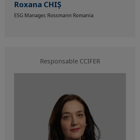
Roxana CHIȘ
ESG Manager, Rossmann Romania
Responsable CCIFER