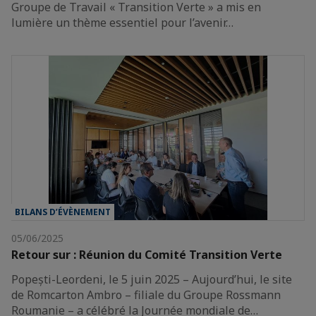
Groupe de Travail « Transition Verte » a mis en
lumière un thème essentiel pour l’avenir…
BILANS D’ÉVÈNEMENT
05/06/2025
Retour sur : Réunion du Comité Transition Verte
Popești-Leordeni, le 5 juin 2025 – Aujourd’hui, le site
de Romcarton Ambro – filiale du Groupe Rossmann
Roumanie – a célébré la Journée mondiale de…