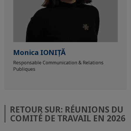
Monica IONIȚĂ
Responsable Communication & Relations
Publiques
RETOUR SUR: RÉUNIONS DU
COMITÉ DE TRAVAIL EN 2026