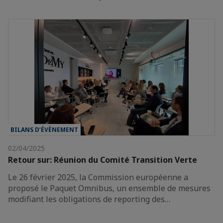
BILANS D’ÉVÈNEMENT
02/04/2025
Retour sur: Réunion du Comité Transition Verte
Le 26 février 2025, la Commission européenne a
proposé le Paquet Omnibus, un ensemble de mesures
modifiant les obligations de reporting des…