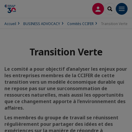
CONNEXION
RECHERCH
Men
Accueil
BUSINESS ADVOCACY
Comités CCIFER
Transition Verte
Transition Verte
Le comité a pour objectif d’analyser les enjeux pour
les entreprises membres de la CCIFER de cette
transition vers un modèle économique durable qui
ne repose pas sur une surconsommation de
ressources naturelles, mais aussi les opportunités
que ce changement apporte à l’environnement des
affaires.
Les membres du groupe de travail se réunissent
régulièrement pour partager des idées et des
expériences sur la manière de répondre à