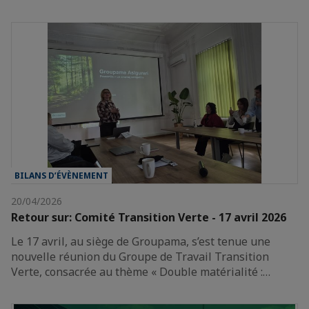
BILANS D’ÉVÈNEMENT
20/04/2026
Retour sur: Comité Transition Verte - 17 avril 2026
Le 17 avril, au siège de Groupama, s’est tenue une
nouvelle réunion du Groupe de Travail Transition
Verte, consacrée au thème « Double matérialité :…