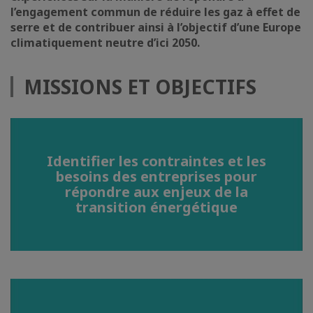
l’engagement commun de réduire les gaz à effet de
serre et de contribuer ainsi à l’objectif d’une Europe
climatiquement neutre d’ici 2050.
MISSIONS ET OBJECTIFS
Identifier les contraintes et les
besoins des entreprises pour
répondre aux enjeux de la
transition énergétique