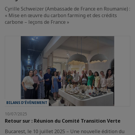
Cyrille Schweizer (Ambassade de France en Roumanie) :
« Mise en œuvre du carbon farming et des crédits
carbone – leçons de France »
BILANS D’ÉVÈNEMENT
10/07/2025
Retour sur : Réunion du Comité Transition Verte
Bucarest, le 10 juillet 2025 – Une nouvelle édition du