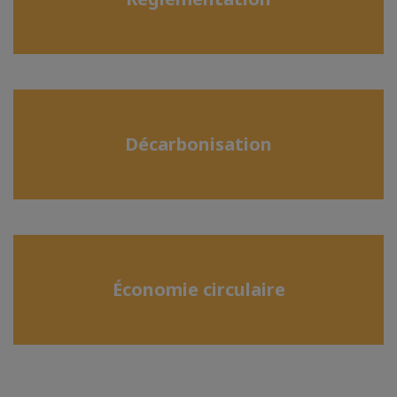
Décarbonisation
Économie circulaire