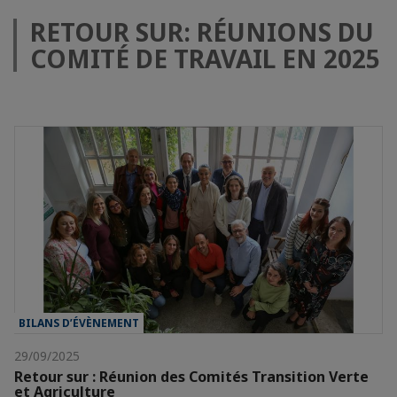
RETOUR SUR: RÉUNIONS DU
COMITÉ DE TRAVAIL EN 2025
BILANS D’ÉVÈNEMENT
29/09/2025
Retour sur : Réunion des Comités Transition Verte
et Agriculture