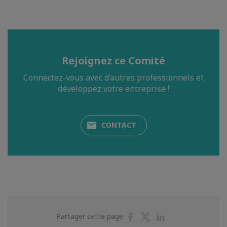
Rejoignez ce Comité
Connectez-vous avec d’autres professionnels et
développez votre entreprise !
CONTACT
Partager
Partager
Partager
Partager cette page
sur
sur
sur